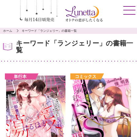
ホーム
キーワード「ランジェリー」の書籍一覧
キーワード「ランジェリー」の書籍一
覧