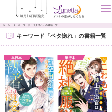
ホーム
キーワード「ベタ惚れ」の書籍一覧
キーワード「ベタ惚れ」の書籍一覧