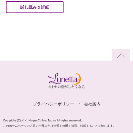
試し読み＆詳細
プライバシーポリシー
会社案内
Copyright (C) K.K. HarperCollins Japan All rights reserved.
このホームページの内容の一部または全部を無断で複製、転載することを禁じます。