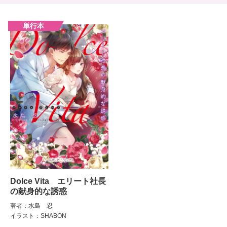
Dolce Vita エリート社長
の献身的な誘惑
著者：水島 忍
イラスト：SHABON