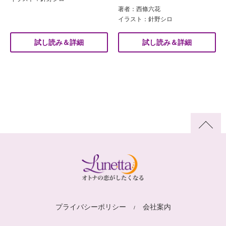
著者：西條六花
イラスト：針野シロ
試し読み＆詳細
試し読み＆詳細
プライバシーポリシー
会社案内