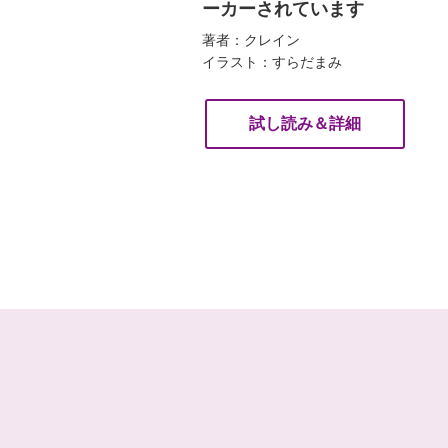
ーカーされています
著者：クレイン
イラスト：すらだまみ
試し読み＆詳細