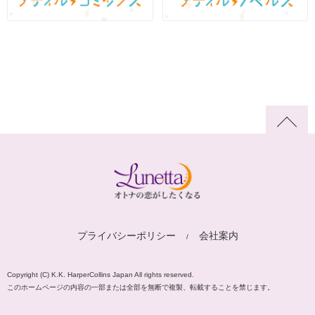
プライバシーポリシー
会社案内
Copyright (C) K.K. HarperCollins Japan All rights reserved.
このホームページの内容の一部または全部を無断で複製、転載することを禁じます。