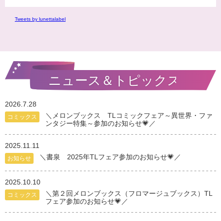
Tweets by lunettalabel
2026.7.28
＼メロンブックス TLコミックフェア～異世界・ファ
コミックス
ンタジー特集～参加のお知らせ💗／
2025.11.11
＼書泉 2025年TLフェア参加のお知らせ💗／
お知らせ
2025.10.10
＼第２回メロンブックス（フロマージュブックス）TL
コミックス
フェア参加のお知らせ💗／