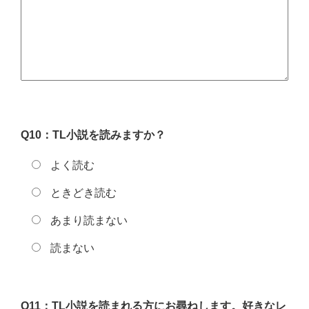
Q10：TL小説を読みますか？
よく読む
ときどき読む
あまり読まない
読まない
Q11：TL小説を読まれる方にお尋ねします。好きなレ