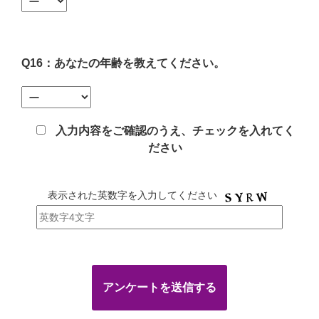
Q16：あなたの年齢を教えてください。
入力内容をご確認のうえ、チェックを入れてく
ださい
表示された英数字を入力してください