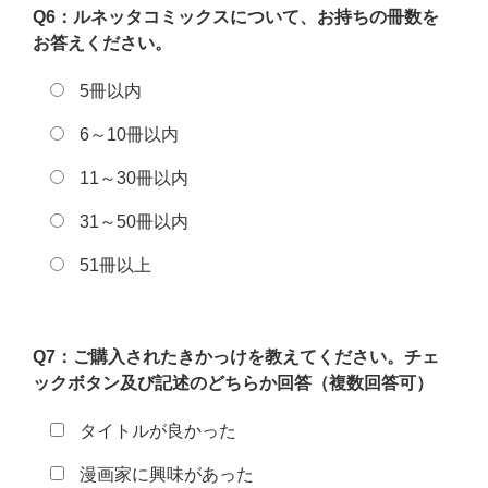
Q6：ルネッタコミックスについて、お持ちの冊数を
お答えください。
5冊以内
6～10冊以内
11～30冊以内
31～50冊以内
51冊以上
Q7：ご購入されたきかっけを教えてください。
チェ
ックボタン及び記述のどちらか回答（複数回答可）
タイトルが良かった
漫画家に興味があった