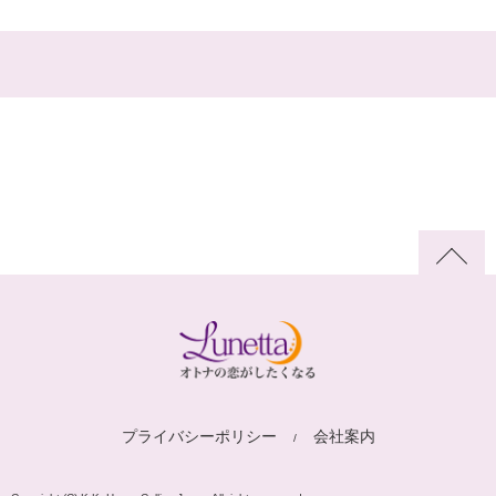
プライバシーポリシー
会社案内