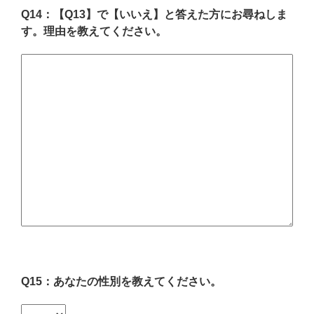
Q14：【Q13】で【いいえ】と答えた方にお尋ねしま
す。理由を教えてください。
Q15：あなたの性別を教えてください。