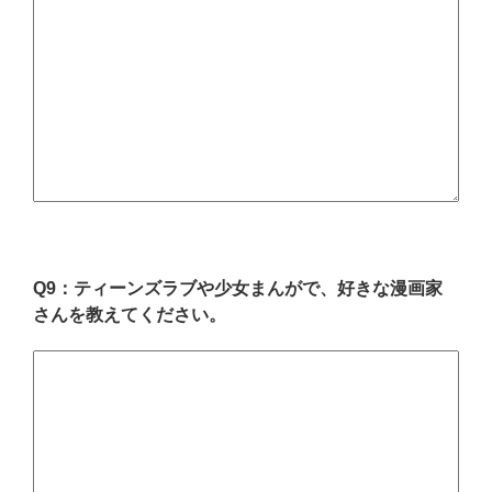
Q9：ティーンズラブや少女まんがで、好きな漫画家
さんを教えてください。