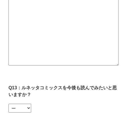
Q13：ルネッタコミックスを今後も読んでみたいと思
いますか？