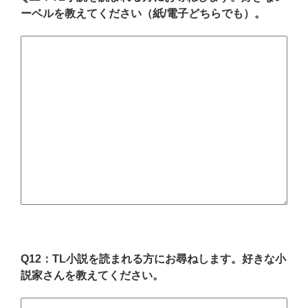
ーベルを教えてください（紙/電子どちらでも）。
Q12：TL小説を読まれる方にお尋ねします。好きな小
説家さんを教えてください。