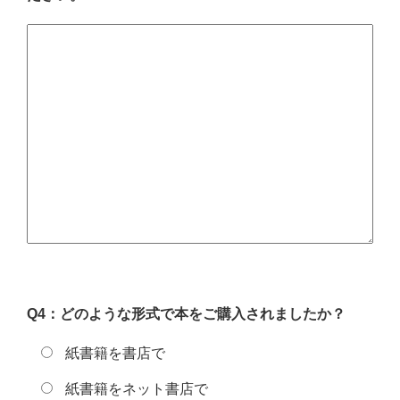
Q4：どのような形式で本をご購入されましたか？
紙書籍を書店で
紙書籍をネット書店で