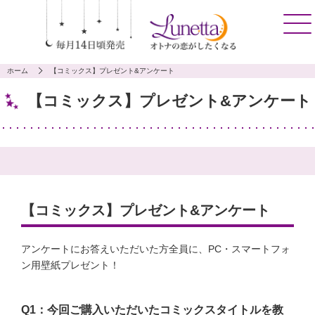
ホーム
【コミックス】プレゼント&アンケート
【コミックス】プレゼント&アンケート
【コミックス】プレゼント&アンケート
アンケートにお答えいただいた方全員に、PC・スマートフォ
ン用壁紙プレゼント！
Q1：今回ご購入いただいたコミックスタイトルを教