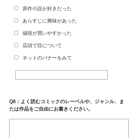
原作小説が好きだった
あらすじに興味があった
値段が買いやすかった
店頭で目について
ネットのバナーをみて
Q8：よく読むコミックのレーベルや、ジャンル、ま
たは作品をご自由にお書きください。