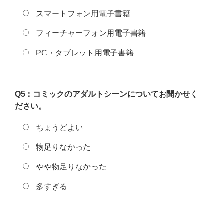
スマートフォン用電子書籍
フィーチャーフォン用電子書籍
PC・タブレット用電子書籍
Q5：コミックのアダルトシーンについてお聞かせく
ださい。
ちょうどよい
物足りなかった
やや物足りなかった
多すぎる