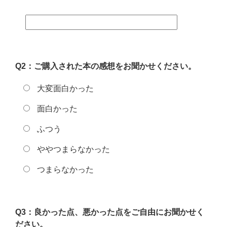
Q2：ご購入された本の感想をお聞かせください。
大変面白かった
面白かった
ふつう
ややつまらなかった
つまらなかった
Q3：良かった点、悪かった点をご自由にお聞かせく
ださい。