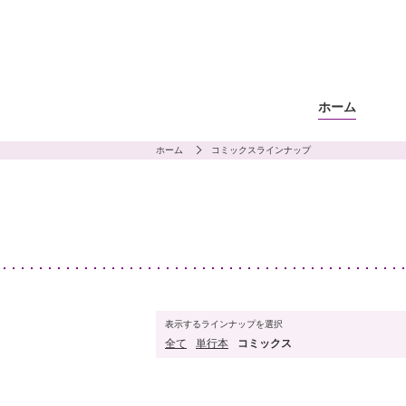
ホーム
ホーム
コミックスラインナップ
表示するラインナップを選択
全て
単行本
コミックス