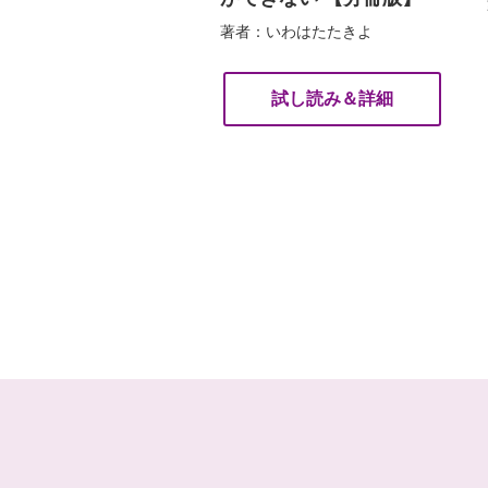
著者：いわはたたきよ
試し読み＆詳細