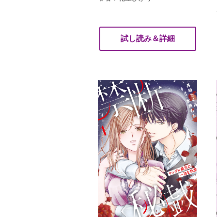
試し読み＆詳細