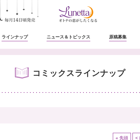
ラインナップ
ニュース
＆トピックス
原稿募集
コミックスラインナップ
« 先頭
<