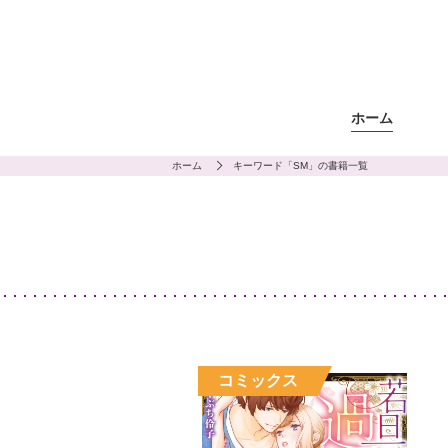
ホーム
ホーム
キーワード「SM」の書籍一覧