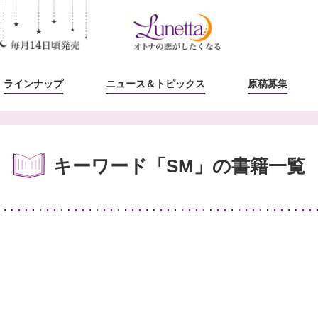
ラインナップ
ニュース
＆トピックス
原稿募集
キーワード「SM」の書籍一覧