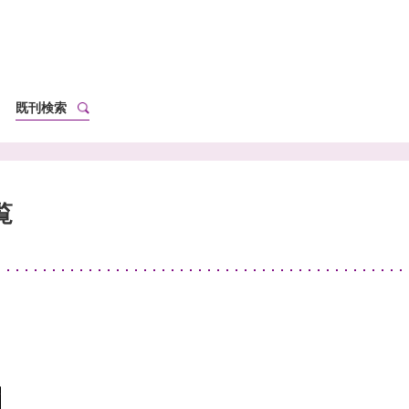
既刊検索
覧