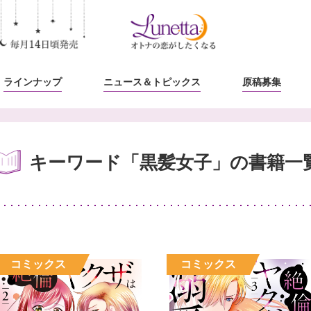
ラインナップ
ニュース
＆トピックス
原稿募集
キーワード「黒髪女子」の書籍一