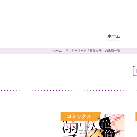
ホーム
ホーム
キーワード「黒髪女子」の書籍一覧