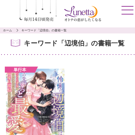
ホーム
キーワード「辺境伯」の書籍一覧
キーワード「辺境伯」の書籍一覧