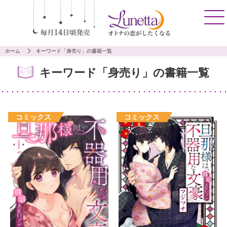
ホーム
キーワード「身売り」の書籍一覧
キーワード「身売り」の書籍一覧