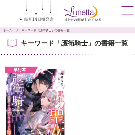
ホーム
キーワード「護衛騎士」の書籍一覧
キーワード「護衛騎士」の書籍一覧