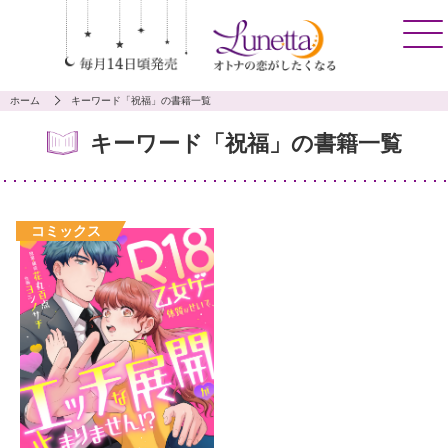
ホーム
キーワード「祝福」の書籍一覧
キーワード「祝福」の書籍一覧