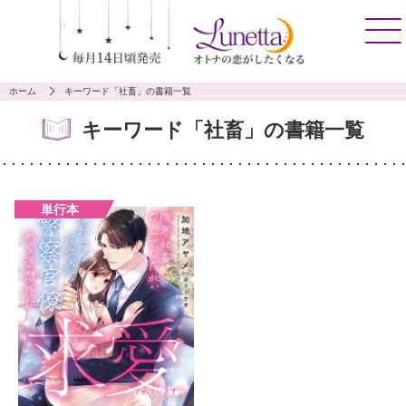
ホーム
キーワード「社畜」の書籍一覧
キーワード「社畜」の書籍一覧