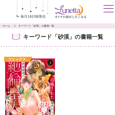
ホーム
キーワード「砂漠」の書籍一覧
キーワード「砂漠」の書籍一覧