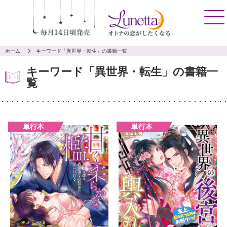
ホーム
キーワード「異世界・転生」の書籍一覧
キーワード「異世界・転生」の書籍一
覧