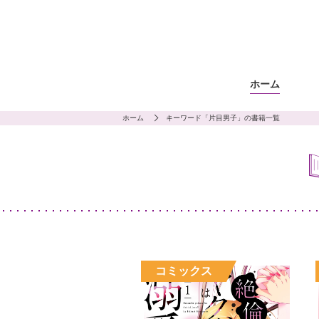
ホーム
ホーム
キーワード「片目男子」の書籍一覧