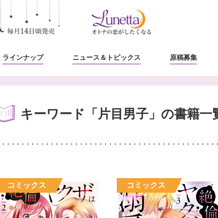
ラインナップ
ニュース
＆トピックス
原稿募集
キーワード「片目男子」の書籍一