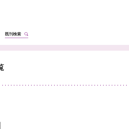
既刊検索
覧