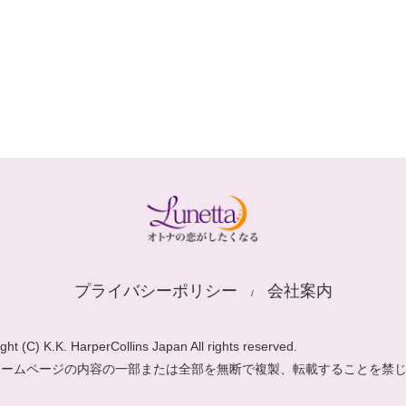
プライバシーポリシー
会社案内
ght (C) K.K. HarperCollins Japan All rights reserved.
ホームページの内容の一部または全部を無断で複製、転載することを禁