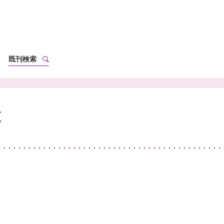
既刊検索
覧