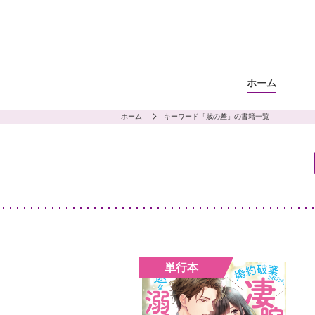
ホーム
ホーム
キーワード「歳の差」の書籍一覧