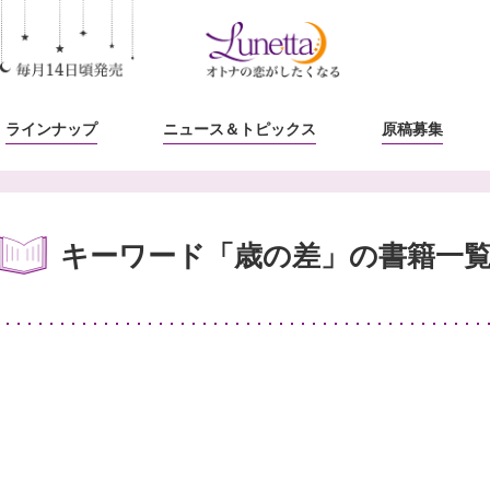
ラインナップ
ニュース
＆トピックス
原稿募集
キーワード「歳の差」の書籍一