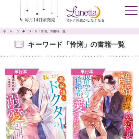
ホーム
キーワード「怜悧」の書籍一覧
キーワード「怜悧」の書籍一覧