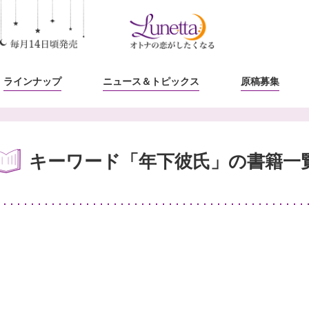
ラインナップ
ニュース
＆トピックス
原稿募集
キーワード「年下彼氏」の書籍一