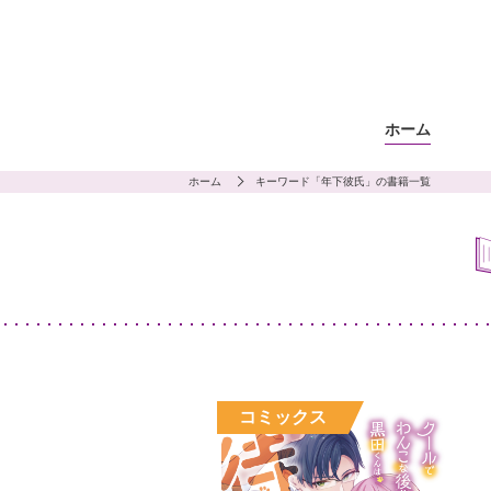
ホーム
ホーム
キーワード「年下彼氏」の書籍一覧