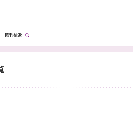
既刊検索
覧