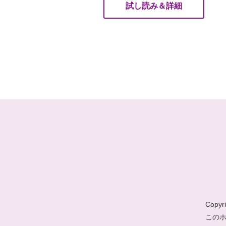
試し読み＆詳細
Copyri
この