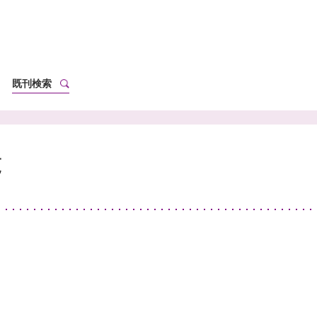
既刊検索
覧