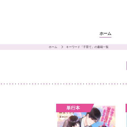
ホーム
ホーム
キーワード「子育て」の書籍一覧