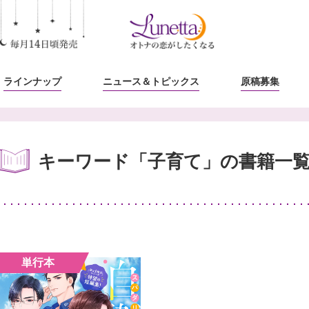
ラインナップ
ニュース
＆トピックス
原稿募集
キーワード「子育て」の書籍一