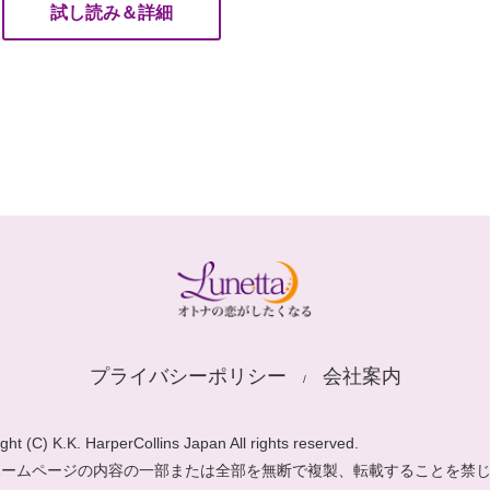
試し読み＆詳細
プライバシーポリシー
会社案内
ght (C) K.K. HarperCollins Japan All rights reserved.
ホームページの内容の一部または全部を無断で複製、転載することを禁