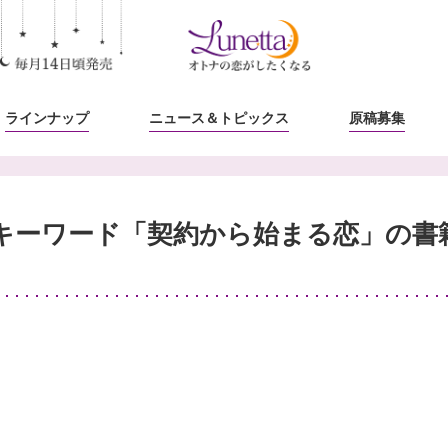
ラインナップ
ニュース
＆トピックス
原稿募集
キーワード「契約から始まる恋」の書