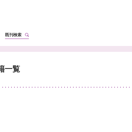
既刊検索
籍一覧