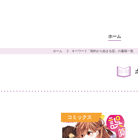
ホーム
ホーム
キーワード「契約から始まる恋」の書籍一覧