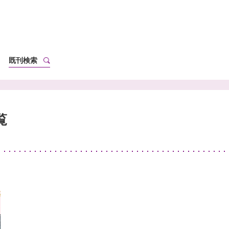
既刊検索
覧