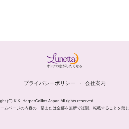
プライバシーポリシー
会社案内
ght (C) K.K. HarperCollins Japan All rights reserved.
ホームページの内容の一部または全部を無断で複製、転載することを禁