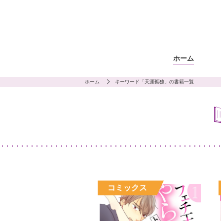
ホーム
ホーム
キーワード「天涯孤独」の書籍一覧