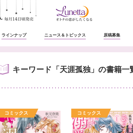
ラインナップ
ニュース
＆トピックス
原稿募集
キーワード「天涯孤独」の書籍一