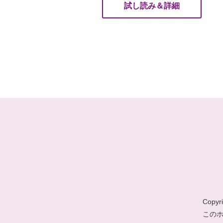
試し読み＆詳細
Copyri
この