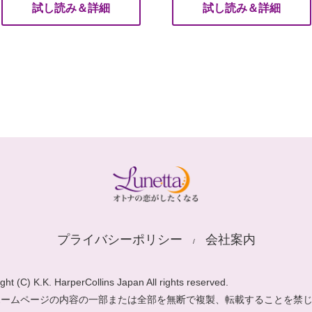
試し読み＆詳細
試し読み＆詳細
プライバシーポリシー
会社案内
ght (C) K.K. HarperCollins Japan All rights reserved.
ホームページの内容の一部または全部を無断で複製、転載することを禁