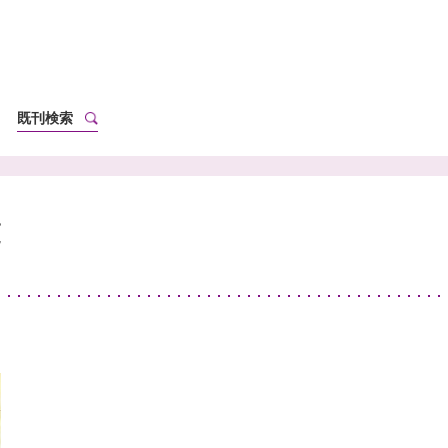
既刊検索
覧