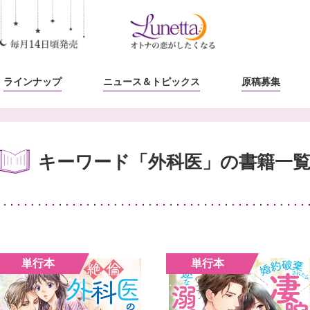
ラインナップ
ニュース
＆トピックス
原稿募集
キーワード「外科医」の書籍一