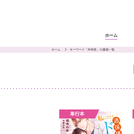
ホーム
ホーム
キーワード「外科医」の書籍一覧