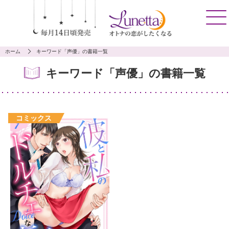
ホーム
キーワード「声優」の書籍一覧
キーワード「声優」の書籍一覧