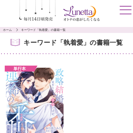
ホーム
キーワード「執着愛」の書籍一覧
キーワード「執着愛」の書籍一覧