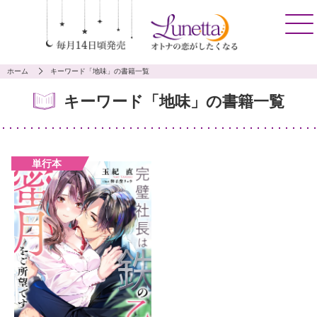
ホーム
キーワード「地味」の書籍一覧
キーワード「地味」の書籍一覧