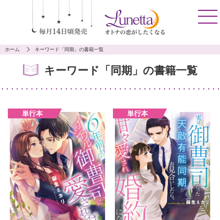
ホーム
キーワード「同期」の書籍一覧
キーワード「同期」の書籍一覧