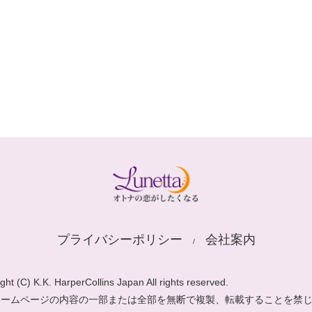
プライバシーポリシー
会社案内
ght (C) K.K. HarperCollins Japan All rights reserved.
ホームページの内容の一部または全部を無断で複製、転載することを禁