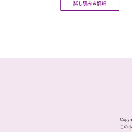
試し読み＆詳細
Copyri
この