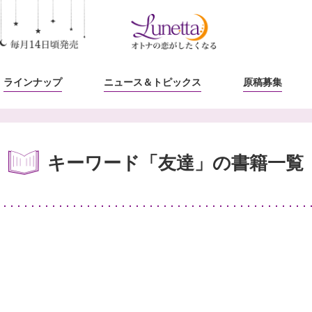
ラインナップ
ニュース
＆トピックス
原稿募集
キーワード「友達」の書籍一覧