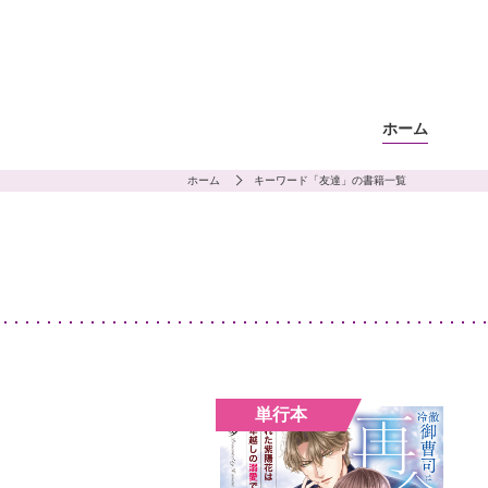
ホーム
ホーム
キーワード「友達」の書籍一覧