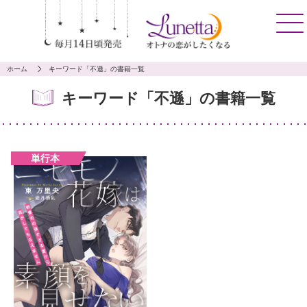
ホーム
キーワード「不遜」の書籍一覧
キーワード「不遜」の書籍一覧