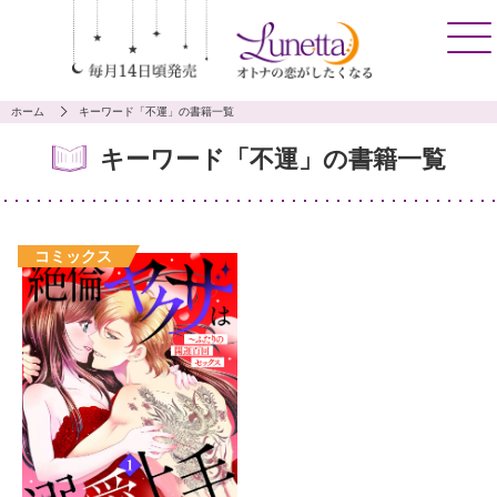
ホーム
キーワード「不運」の書籍一覧
キーワード「不運」の書籍一覧