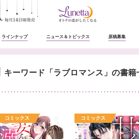
ラインナップ
ニュース
＆トピックス
原稿募集
キーワード「ラブロマンス」の書籍