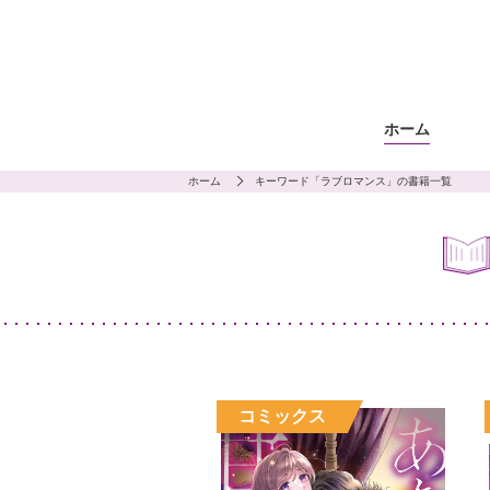
ホーム
ホーム
キーワード「ラブロマンス」の書籍一覧