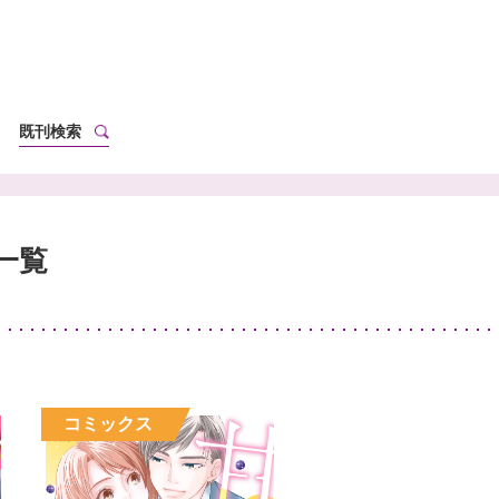
既刊検索
一覧