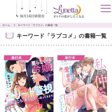
ホーム
キーワード「ラブコメ」の書籍一覧
キーワード「ラブコメ」の書籍一覧