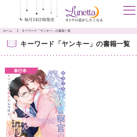
ホーム
キーワード「ヤンキー」の書籍一覧
キーワード「ヤンキー」の書籍一覧