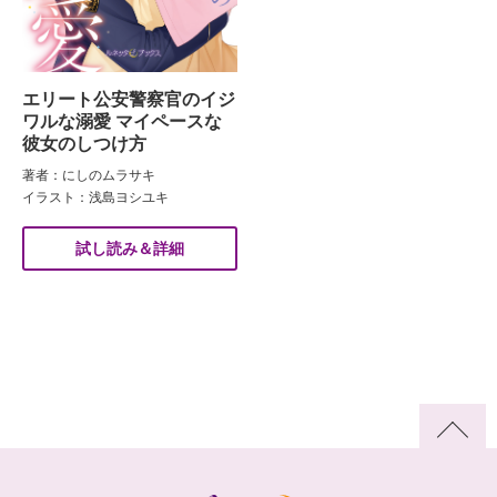
エリート公安警察官のイジ
ワルな溺愛 マイペースな
彼女のしつけ方
著者：にしのムラサキ
イラスト：浅島ヨシユキ
試し読み＆詳細