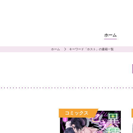
ホーム
ホーム
キーワード「ホスト」の書籍一覧