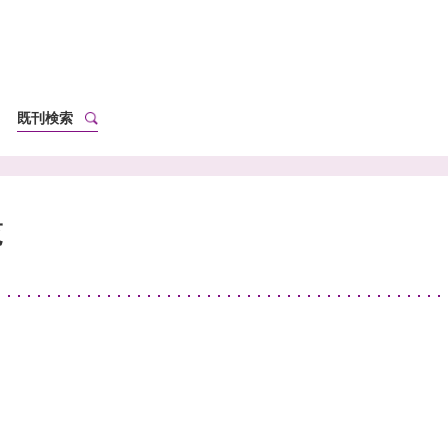
既刊検索
覧