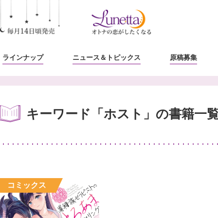
ラインナップ
ニュース
＆トピックス
原稿募集
キーワード「ホスト」の書籍一