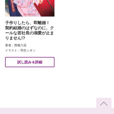
子作りしたら、即離婚！
契約結婚のはずなのに、ク
ールな若社長の溺愛が止ま
りません!?
著者：西條六花
イラスト：羽生シオン
試し読み＆詳細