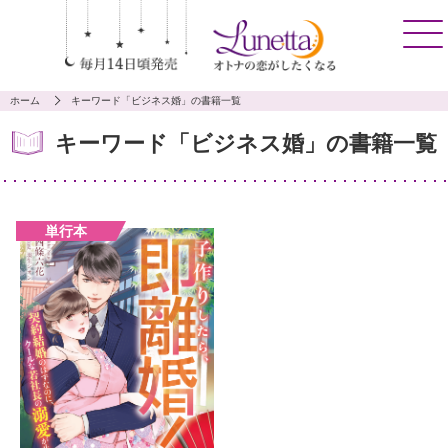
ホーム
キーワード「ビジネス婚」の書籍一覧
キーワード「ビジネス婚」の書籍一覧