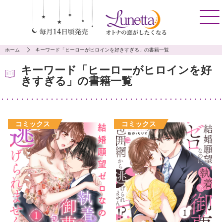
ホーム
キーワード「ヒーローがヒロインを好きすぎる」の書籍一覧
キーワード「ヒーローがヒロインを好
きすぎる」の書籍一覧