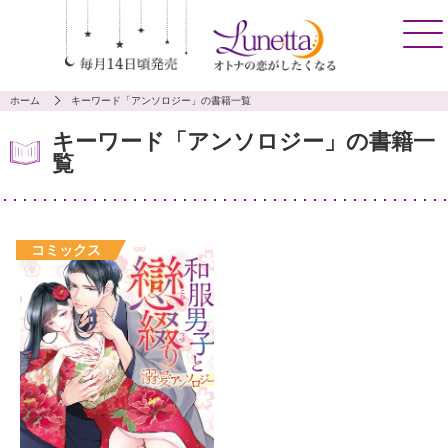
ホーム
キーワード「アンソロジー」の書籍一覧
キーワード「アンソロジー」の書籍一
覧