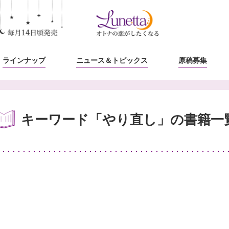
ラインナップ
ニュース
＆トピックス
原稿募集
キーワード「やり直し」の書籍一