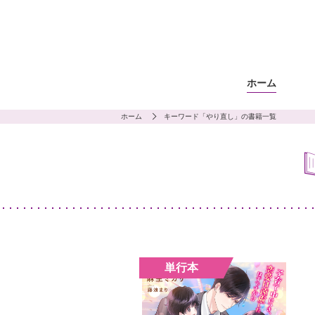
ホーム
ホーム
キーワード「やり直し」の書籍一覧