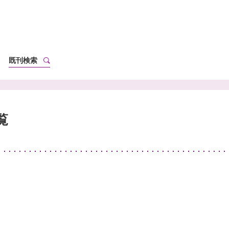
既刊検索
覧