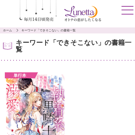
ホーム
キーワード「できそこない」の書籍一覧
キーワード「できそこない」の書籍一
覧