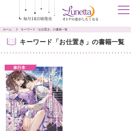
ホーム
キーワード「お仕置き」の書籍一覧
キーワード「お仕置き」の書籍一覧