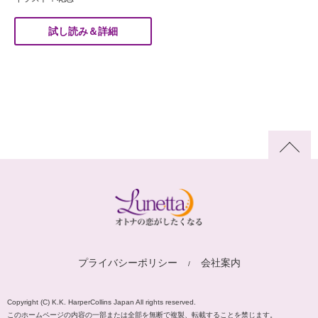
試し読み＆詳細
プライバシーポリシー
会社案内
Copyright (C) K.K. HarperCollins Japan All rights reserved.
このホームページの内容の一部または全部を無断で複製、転載することを禁じます。