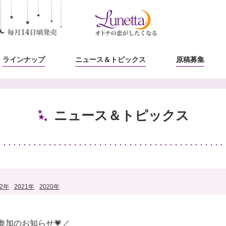
ラインナップ
ニュース
＆トピックス
原稿募集
ニュース＆トピックス
22年
2021年
2020年
ア参加のお知らせ💗／