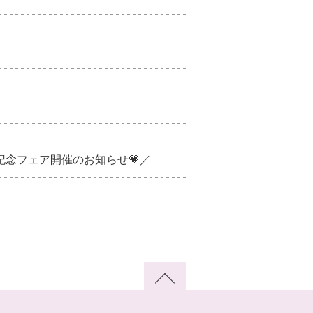
念フェア開催のお知らせ💗／