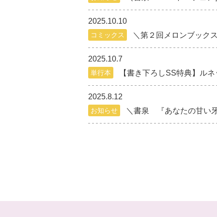
2025.10.10
コミックス
＼第２回メロンブックス
2025.10.7
単行本
【書き下ろしSS特典】ルネ
2025.8.12
お知らせ
＼書泉 『あなたの甘い牙